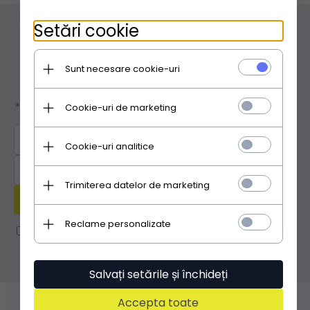
Setări cookie
Sunt necesare cookie-uri
Cookie-uri de marketing
Cookie-uri analitice
Trimiterea datelor de marketing
Reclame personalizate
Salvați setările și închideți
Accepta toate