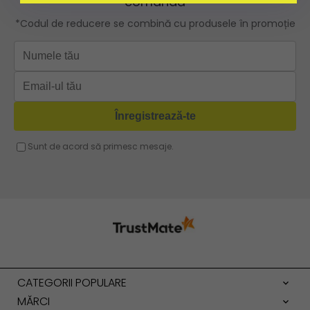
CATEGORII POPULARE
MĂRCI