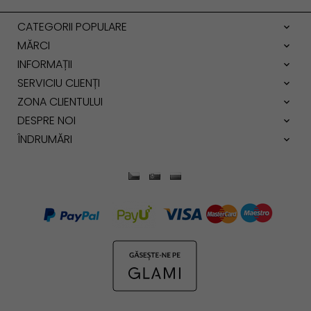
CATEGORII POPULARE
MĂRCI
INFORMAȚII
SERVICIU CLIENȚI
ZONA CLIENTULUI
DESPRE NOI
ÎNDRUMĂRI