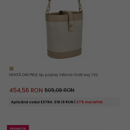
GENȚĂ DIN PIELE tip poștaș Vittoria Gotti bej 732
454,
56
RON
505,06 RON
Aplicând codul EXTRA:
318.19 RON
|
37% mai ieftin
PROMOȚIE