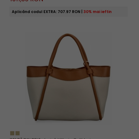
Aplicând codul EXTRA:
707.97 RON
|
30% mai ieftin