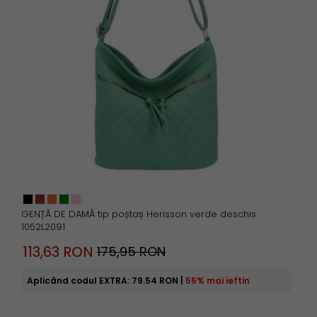
GENȚĂ DE DAMĂ tip poștaș Herisson verde deschis
1052L2091
113,
63
RON
175,95 RON
Aplicând codul EXTRA:
79.54 RON
|
55% mai ieftin