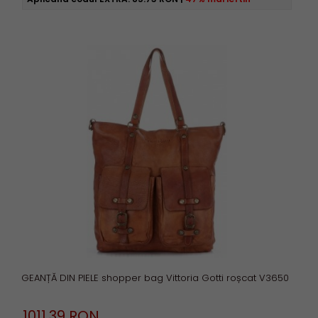
GEANȚĂ DIN PIELE shopper bag Vittoria Gotti roșcat V3650
1011,
39
RON