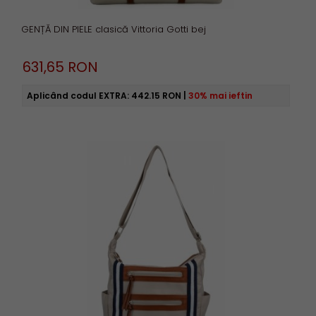
GENȚĂ DIN PIELE clasică Vittoria Gotti bej
631,
65
RON
Aplicând codul EXTRA:
442.15 RON
|
30% mai ieftin