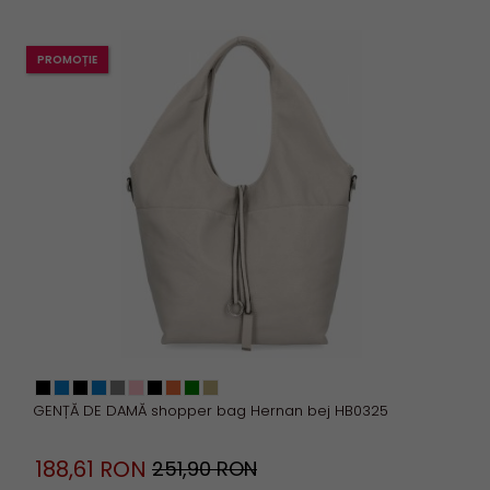
PROMOȚIE
GENȚĂ DE DAMĂ shopper bag Hernan bej HB0325
188,
61
RON
251,90 RON