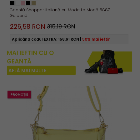
Geantă Shopper Italiană cu Mode La Modă 5887
Galbenă
226,
58
RON
315,19 RON
Aplicând codul EXTRA:
158.61 RON
|
50% mai ieftin
MAI IEFTIN CU O
GEANTĂ
AFLĂ MAI MULTE
PROMOȚIE