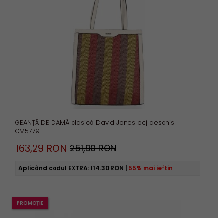
GEANȚĂ DE DAMĂ clasică David Jones bej deschis
CM5779
163,
29
RON
251,90 RON
Aplicând codul EXTRA:
114.30 RON
|
55% mai ieftin
PROMOȚIE