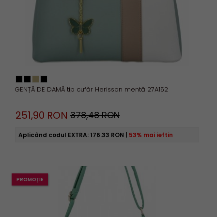
GENȚĂ DE DAMĂ tip cufăr Herisson mentă 27A152
251,
90
RON
378,48 RON
Aplicând codul EXTRA:
176.33 RON
|
53% mai ieftin
PROMOȚIE